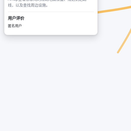
线，以及查找周边设施。
用户评价
匿名用户