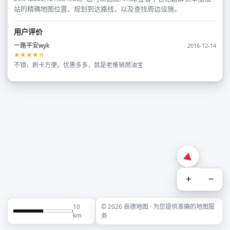
站的精确地图位置、规划到达路线，以及查找周边设施。
用户评价
一路平安wyk
2016-12-14
★★★★☆
不错，刷卡方便。优惠多多，就是老推销燃油宝
+
−
10
© 2026 高德地图 · 为您提供准确的地图服
km
务