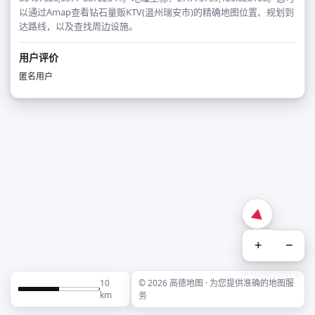
以通过Amap查看钻石量贩KTV(温州瑞安市)的精确地图位置、规划到
达路线，以及查找周边设施。
用户评价
匿名用户
+
−
10
© 2026 高德地图 · 为您提供准确的地图服
km
务