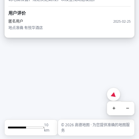
用户评价
匿名用户
2025-02-25
地点准确 有悦华酒店
+
−
10
© 2026 高德地图 · 为您提供准确的地图服
km
务