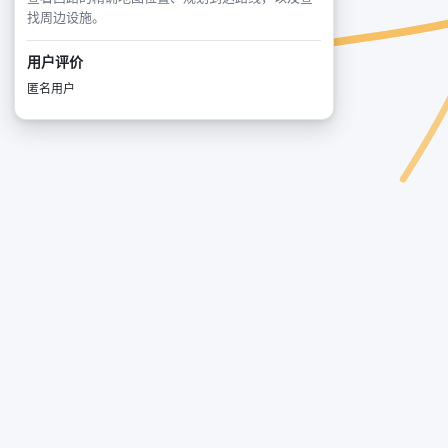
找周边设施。
用户评价
匿名用户