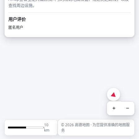
查找周边设施。
用户评价
匿名用户
+
−
10
© 2026 高德地图 · 为您提供准确的地图服
km
务