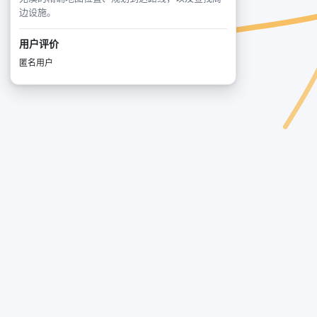
边设施。
用户评价
匿名用户