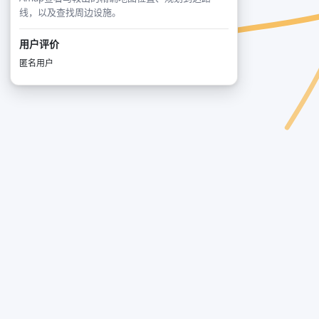
线，以及查找周边设施。
用户评价
匿名用户