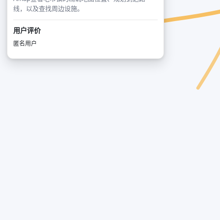
线，以及查找周边设施。
用户评价
匿名用户