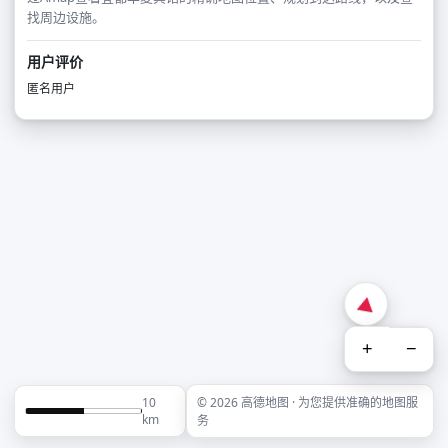
找周边设施。
用户评价
匿名用户
+
−
10
© 2026 高德地图 · 为您提供准确的地图服
km
务