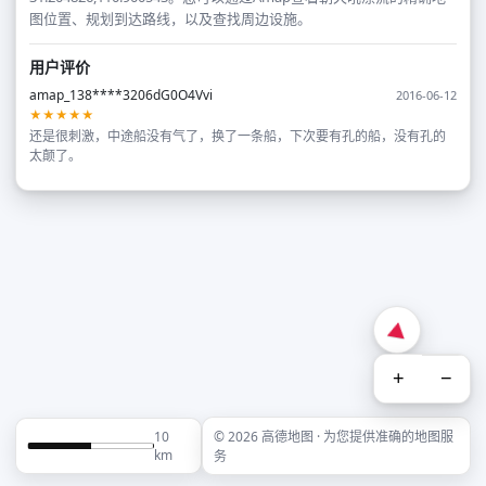
图位置、规划到达路线，以及查找周边设施。
用户评价
amap_138****3206dG0O4Vvi
2016-06-12
★★★★★
还是很刺激，中途船没有气了，换了一条船，下次要有孔的船，没有孔的
太颠了。
+
−
10
© 2026 高德地图 · 为您提供准确的地图服
km
务