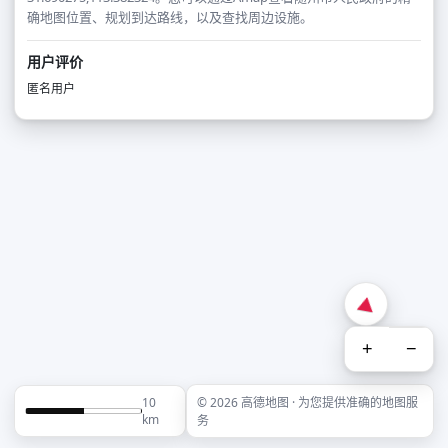
确地图位置、规划到达路线，以及查找周边设施。
用户评价
匿名用户
+
−
10
© 2026 高德地图 · 为您提供准确的地图服
km
务