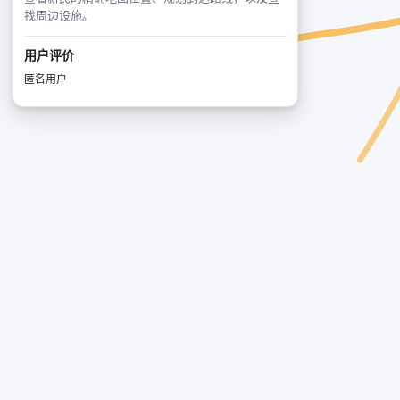
找周边设施。
用户评价
匿名用户