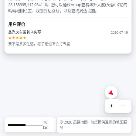
28.158395,112.984110。您可以通过Amap查看华升大厦(芙蓉中路)的
精确地图位置、规划到达路线，以及查找周边设施。
用户评价
蒸汽火车带着马头琴
2020-07-19
★★★★★
要不是多多住这，老子也也不会打五星
+
−
10
© 2026 高德地图 · 为您提供准确的地图服
km
务