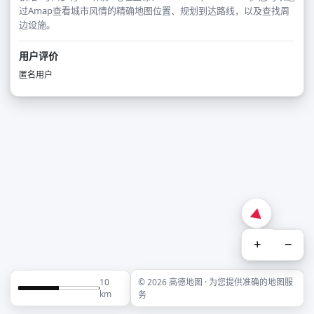
过Amap查看城市风情的精确地图位置、规划到达路线，以及查找周
边设施。
用户评价
匿名用户
+
−
10
© 2026 高德地图 · 为您提供准确的地图服
km
务