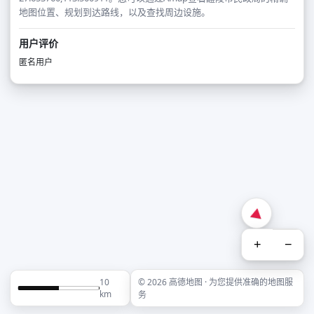
地图位置、规划到达路线，以及查找周边设施。
用户评价
匿名用户
+
−
10
© 2026 高德地图 · 为您提供准确的地图服
km
务