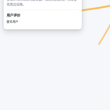
找周边设施。
用户评价
匿名用户