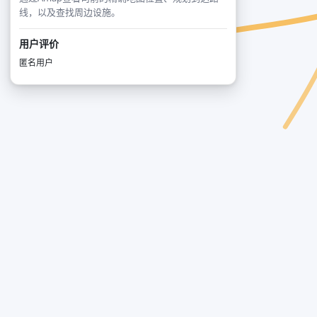
线，以及查找周边设施。
用户评价
匿名用户