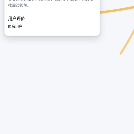
找周边设施。
用户评价
匿名用户