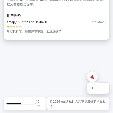
以及查找周边设施。
用户评价
amap_158****1220TfRlI4OF
2019-02-18
★☆☆☆☆
早就拆迁了，地图还不更新，太坑坑妹了
+
−
10
© 2026 高德地图 · 为您提供准确的地图服
km
务