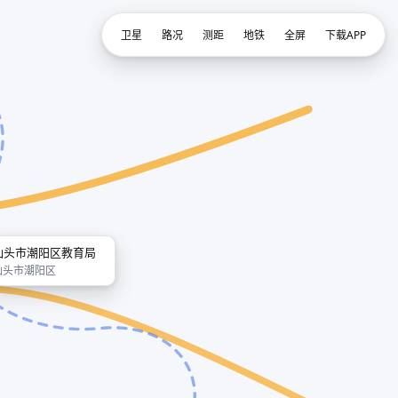
卫星
路况
测距
地铁
全屏
下载APP
汕头市潮阳区教育局
汕头市潮阳区