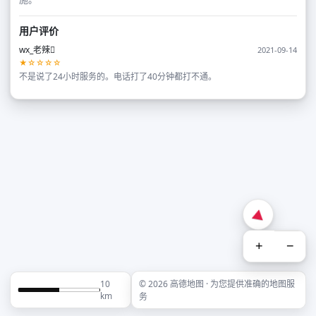
用户评价
wx_老辣
2021-09-14
★☆☆☆☆
不是说了24小时服务的。电话打了40分钟都打不通。
+
−
10
© 2026 高德地图 · 为您提供准确的地图服
km
务