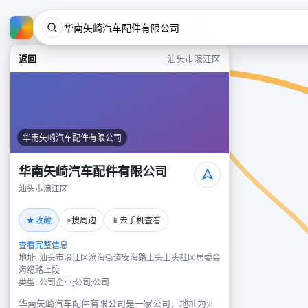
返回
汕头市濠江区
华南矢崎汽车配件有限公司
华南矢崎汽车配件有限公司
汕头市濠江区
★
⌖
📱
收藏
搜周边
去手机查看
查看完整信息
地址: 汕头市濠江区滨海街道安海路上头上头社区居委会
海缆路上段
类型: 公司企业;公司;公司
华南矢崎汽车配件有限公司是一家公司，地址为汕