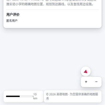
雅实验小学的精确地图位置、规划到达路线，以及查找周边设施。
用户评价
匿名用户
+
−
10
© 2026 高德地图 · 为您提供准确的地图服
km
务