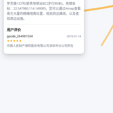
罗芳路122号(新秀地铁站B口步行80米)。地理坐
标：22.547980,114.149085。您可以通过Amap查看
南方大厦的精确地图位置、规划到达路线，以及查
找周边设施。
用户评价
gaode_264981034
2019-01-14
★★★★★
中国人民财产保险股份有限公司深圳市分公司所在