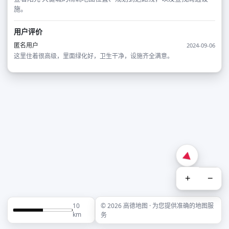
施。
用户评价
匿名用户
2024-09-06
这里住着很高级，里面绿化好，卫生干净，设施齐全满意。
+
−
10
© 2026 高德地图 · 为您提供准确的地图服
km
务