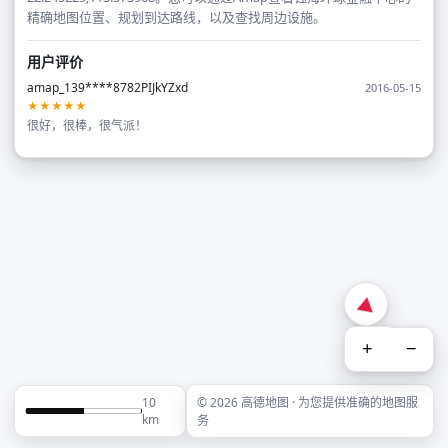
精确地图位置、规划到达路线，以及查找周边设施。
用户评价
amap_139****8782PIJkYZxd
2016-05-15
★★★★★
很好，很棒，很气派！
+
−
10
© 2026 高德地图 · 为您提供准确的地图服
km
务