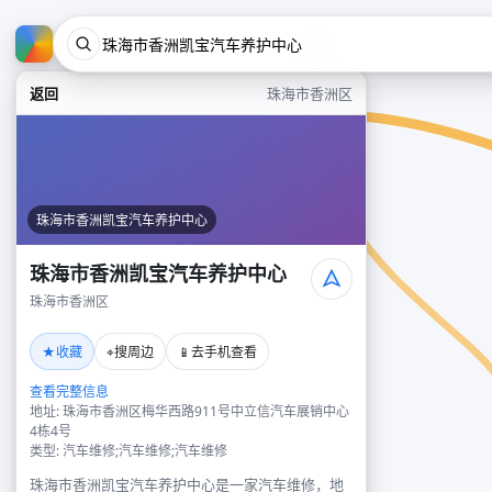
返回
珠海市香洲区
珠海市香洲凯宝汽车养护中心
珠海市香洲凯宝汽车养护中心
珠海市香洲区
★
⌖
📱
收藏
搜周边
去手机查看
查看完整信息
地址: 珠海市香洲区梅华西路911号中立信汽车展销中心
4栋4号
类型: 汽车维修;汽车维修;汽车维修
珠海市香洲凯宝汽车养护中心是一家汽车维修，地