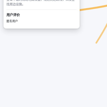
找周边设施。
用户评价
匿名用户