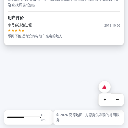
及查找周边设施。
用户评价
小号穿过都江堰
2018-10-06
★★★★★
想问下附近有没有电动车充电的地方
+
−
10
© 2026 高德地图 · 为您提供准确的地图服
km
务