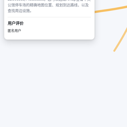
公馆停车场的精确地图位置、规划到达路线，以及
查找周边设施。
用户评价
匿名用户