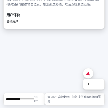
(德政路)的精确地图位置、规划到达路线，以及查找周边设施。
用户评价
匿名用户
+
−
10
© 2026 高德地图 · 为您提供准确的地图服
km
务