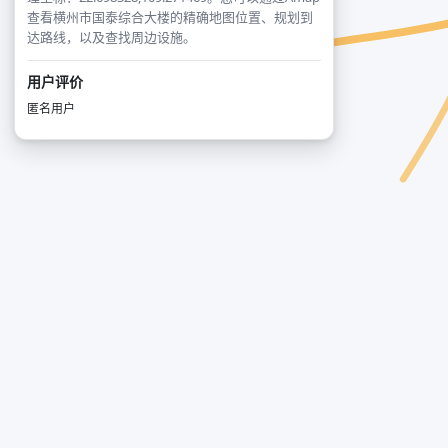
查看横州市国泰综合大楼的精确地图位置、规划到
达路线，以及查找周边设施。
用户评价
匿名用户