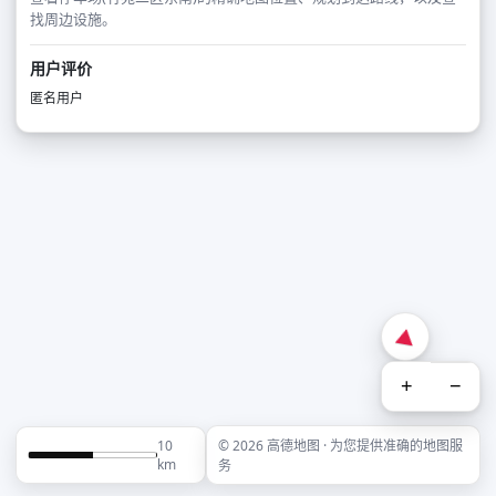
找周边设施。
用户评价
匿名用户
+
−
10
© 2026 高德地图 · 为您提供准确的地图服
km
务