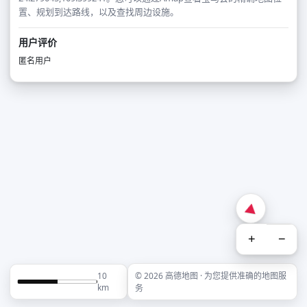
置、规划到达路线，以及查找周边设施。
用户评价
匿名用户
+
−
10
© 2026 高德地图 · 为您提供准确的地图服
km
务