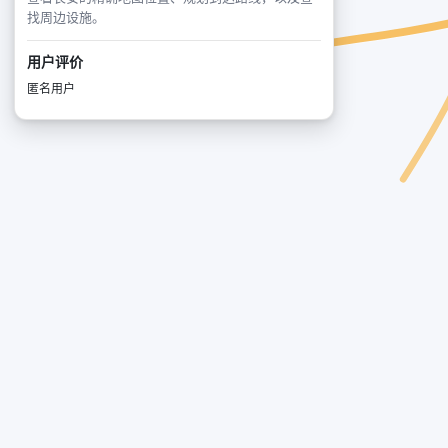
找周边设施。
用户评价
匿名用户