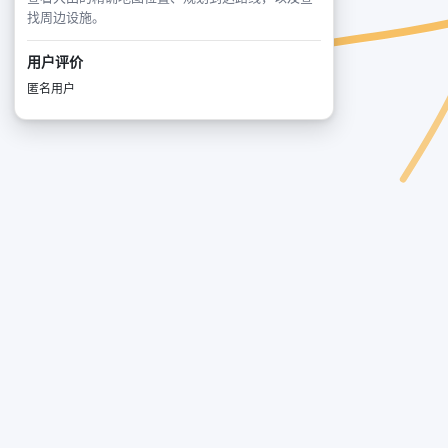
找周边设施。
用户评价
匿名用户