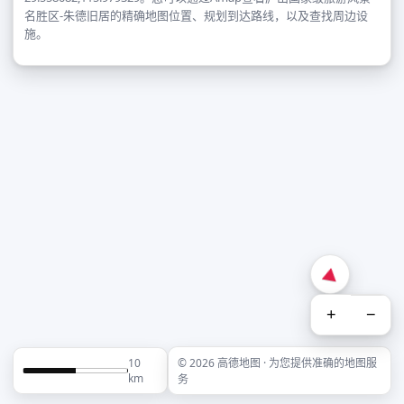
名胜区-朱德旧居的精确地图位置、规划到达路线，以及查找周边设
施。
+
−
10
© 2026 高德地图 · 为您提供准确的地图服
km
务