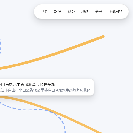
卫星
路况
测距
地铁
全屏
下载APP
庐山马尾水生态旅游风景区停车场
九江市庐山市北山公路10公里处庐山马尾水生态旅游风景区