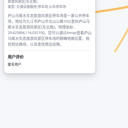
旅游风景区(东北角)
类型: 交通设施服务;停车场;公共停车场
庐山马尾水生态旅游风景区停车场是一家公共停车
场，地址为九江市庐山市北山公路10公里处庐山马
尾水生态旅游风景区(东北角)。地理坐标：
29.625894,116.032100。您可以通过Amap查看庐山
马尾水生态旅游风景区停车场的精确地图位置、规
划到达路线，以及查找周边设施。
用户评价
匿名用户