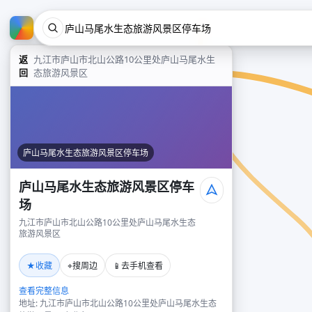
返
九江市庐山市北山公路10公里处庐山马尾水生
回
态旅游风景区
庐山马尾水生态旅游风景区停车场
庐山马尾水生态旅游风景区停车
场
九江市庐山市北山公路10公里处庐山马尾水生态
旅游风景区
★
⌖
📱
收藏
搜周边
去手机查看
查看完整信息
地址: 九江市庐山市北山公路10公里处庐山马尾水生态