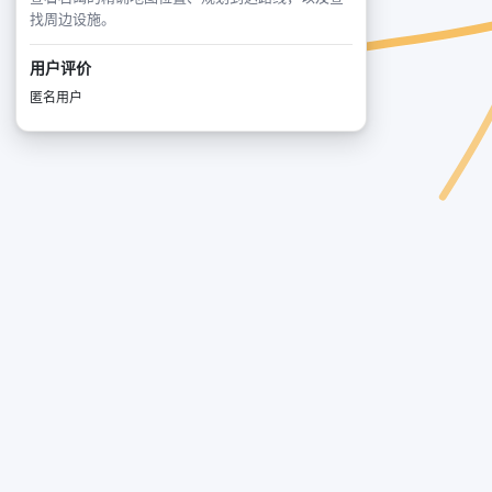
找周边设施。
用户评价
匿名用户