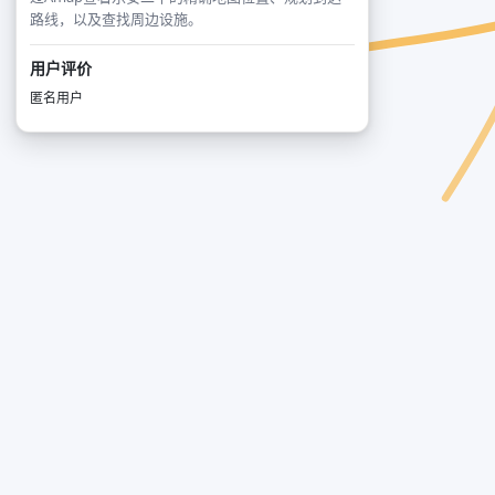
路线，以及查找周边设施。
用户评价
匿名用户