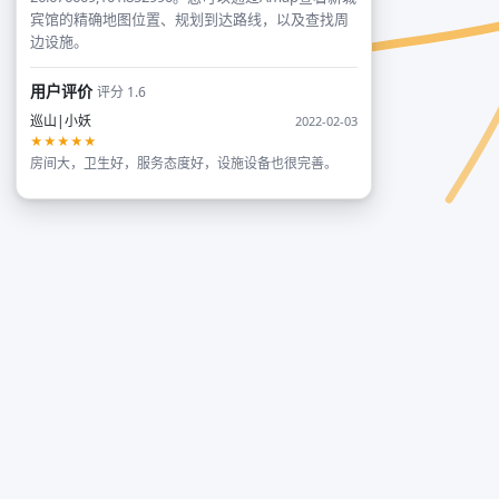
宾馆的精确地图位置、规划到达路线，以及查找周
边设施。
用户评价
评分 1.6
巡山|小妖
2022-02-03
★★★★★
房间大，卫生好，服务态度好，设施设备也很完善。