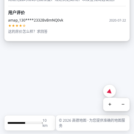
用户评价
amap_130****2332BvBmNQ0vk
2020-07-22
★★★★☆
这的房价怎么样？求回答
+
−
10
© 2026 高德地图 · 为您提供准确的地图服
km
务