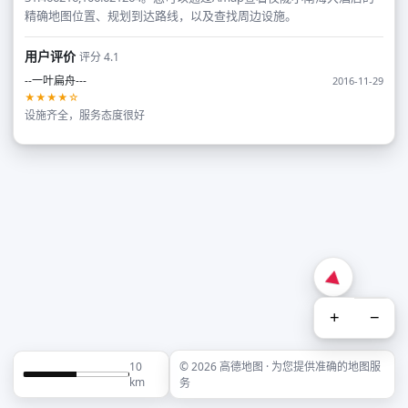
精确地图位置、规划到达路线，以及查找周边设施。
用户评价
评分 4.1
--一叶扁舟---
2016-11-29
★★★★☆
设施齐全，服务态度很好
+
−
10
© 2026 高德地图 · 为您提供准确的地图服
km
务