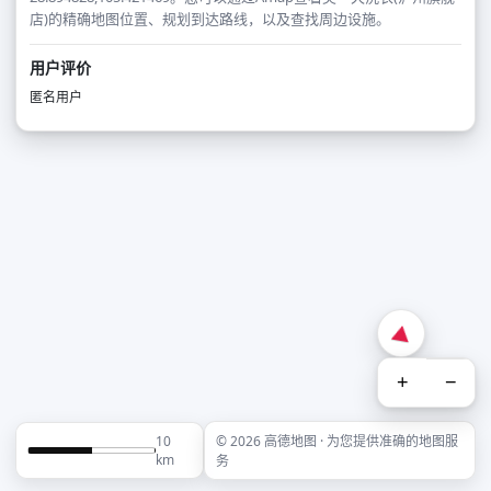
店)的精确地图位置、规划到达路线，以及查找周边设施。
用户评价
匿名用户
+
−
10
© 2026 高德地图 · 为您提供准确的地图服
km
务