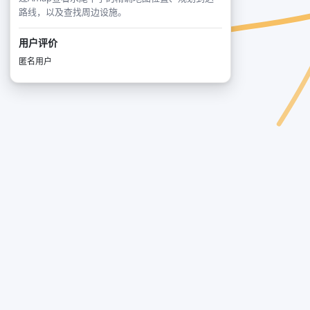
路线，以及查找周边设施。
用户评价
匿名用户