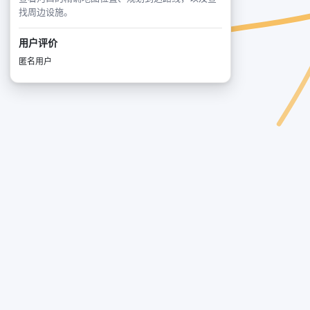
找周边设施。
用户评价
匿名用户