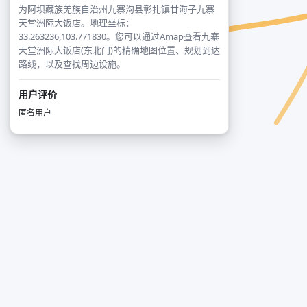
为阿坝藏族羌族自治州九寨沟县彰扎镇甘海子九寨
天堂洲际大饭店。地理坐标：
33.263236,103.771830。您可以通过Amap查看九寨
天堂洲际大饭店(东北门)的精确地图位置、规划到达
路线，以及查找周边设施。
用户评价
匿名用户