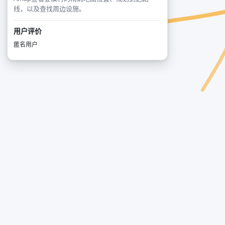
线，以及查找周边设施。
用户评价
匿名用户