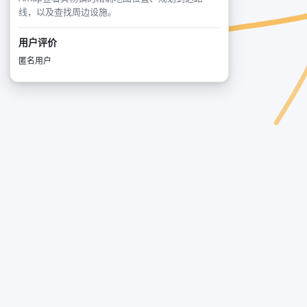
线，以及查找周边设施。
用户评价
匿名用户